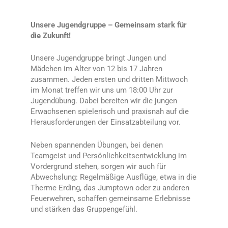
Unsere Jugendgruppe – Gemeinsam stark für
die Zukunft!
Unsere Jugendgruppe bringt Jungen und
Mädchen im Alter von 12 bis 17 Jahren
zusammen. Jeden ersten und dritten Mittwoch
im Monat treffen wir uns um 18:00 Uhr zur
Jugendübung. Dabei bereiten wir die jungen
Erwachsenen spielerisch und praxisnah auf die
Herausforderungen der Einsatzabteilung vor.
Neben spannenden Übungen, bei denen
Teamgeist und Persönlichkeitsentwicklung im
Vordergrund stehen, sorgen wir auch für
Abwechslung: Regelmäßige Ausflüge, etwa in die
Therme Erding, das Jumptown oder zu anderen
Feuerwehren, schaffen gemeinsame Erlebnisse
und stärken das Gruppengefühl.