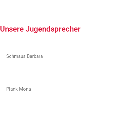
Unsere Jugendsprecher
Schmaus Barbara
Plank Mona
Jetzt Mitmachen