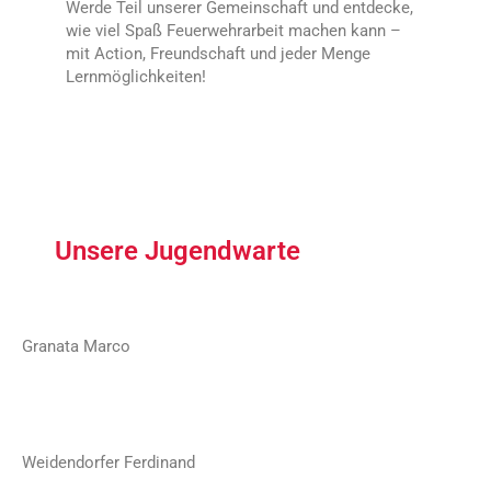
Werde Teil unserer Gemeinschaft und entdecke,
wie viel Spaß Feuerwehrarbeit machen kann –
mit Action, Freundschaft und jeder Menge
Lernmöglichkeiten!
Unsere Jugendwarte
Granata Marco
Weidendorfer Ferdinand