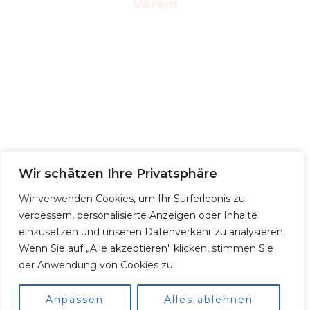
Verein
Wir schätzen Ihre Privatsphäre
Aktuelles
Wir verwenden Cookies, um Ihr Surferlebnis zu
verbessern, personalisierte Anzeigen oder Inhalte
einzusetzen und unseren Datenverkehr zu analysieren.
Wenn Sie auf „Alle akzeptieren" klicken, stimmen Sie
der Anwendung von Cookies zu.
Anpassen
Alles ablehnen