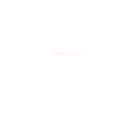
Über Uns