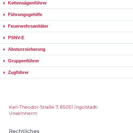
Kettensägenführer
Führungsgehilfe
Feuerwehrsanitäter
PSNV-E
Absturzsicherung
Gruppenführer
Zugführer
Karl-Theodor-Straße 7, 85051 Ingolstadt-
Unsernherrn
Rechtliches