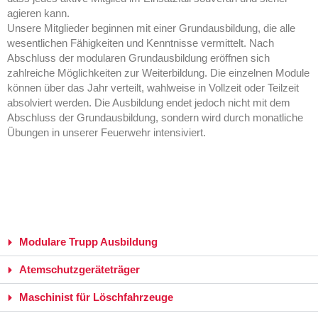
agieren kann.
Unsere Mitglieder beginnen mit einer Grundausbildung, die alle
wesentlichen Fähigkeiten und Kenntnisse vermittelt. Nach
Abschluss der modularen Grundausbildung eröffnen sich
zahlreiche Möglichkeiten zur Weiterbildung. Die einzelnen Module
können über das Jahr verteilt, wahlweise in Vollzeit oder Teilzeit
absolviert werden. Die Ausbildung endet jedoch nicht mit dem
Abschluss der Grundausbildung, sondern wird durch monatliche
Übungen in unserer Feuerwehr intensiviert.
Modulare Trupp Ausbildung
Atemschutzgeräteträger
Maschinist für Löschfahrzeuge